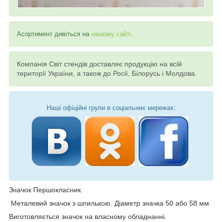
Асортимент дивіться на
нашому сайті
.
Компанія Світ стендів доставляє продукцію на всій
території України, а також до Росії, Білорусь і Молдова.
Наші офіційні групи в соціальних мережах:
Значок Першокласник.
Металевий значок з шпилькою. Діаметр значка 50 або 58 мм.
Виготовляється значок на власному обладнанні.