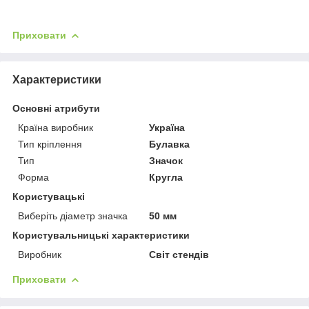
Приховати
Характеристики
Основні атрибути
Країна виробник
Україна
Тип кріплення
Булавка
Тип
Значок
Форма
Кругла
Користувацькі
Виберіть діаметр значка
50 мм
Користувальницькі характеристики
Виробник
Світ стендів
Приховати