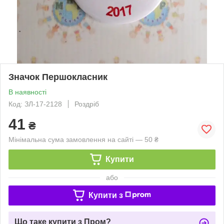
Значок Першокласник
В наявності
Код: ЗЛ-17-2128
Роздріб
41
₴
Мінімальна сума замовлення на сайті — 50 ₴
Купити
або
Купити з
Що таке купити з Пром?