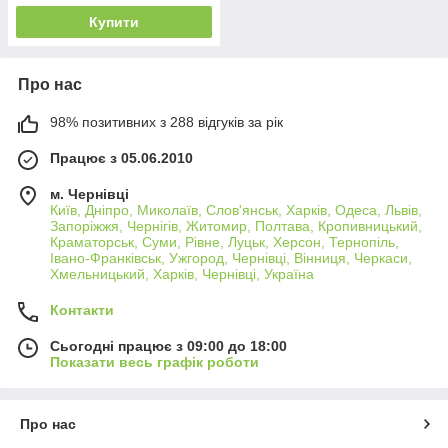
Купити
Про нас
98% позитивних з 288 відгуків за рік
Працює з 05.06.2010
м. Чернівці
Київ, Дніпро, Миколаїв, Слов'янськ, Харків, Одеса, Львів,
Запоріжжя, Чернігів, Житомир, Полтава, Кропивницький,
Краматорськ, Суми, Рівне, Луцьк, Херсон, Тернопіль,
Івано-Франківськ, Ужгород, Чернівці, Вінниця, Черкаси,
Хмельницький, Харків, Чернівці, Україна
Контакти
Сьогодні працює з 09:00 до 18:00
Показати весь графік роботи
Про нас