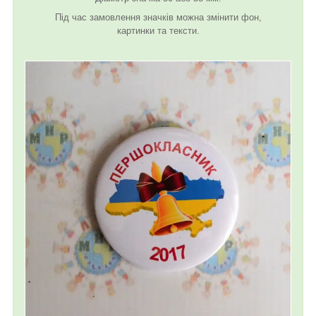
Під час замовлення значків можна змінити фон,
картинки та тексти.