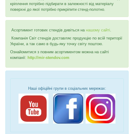
кріплення потрібно підбирати в залежності від матеріалу
поверхні до якої потрібно прикріпити стенд-полотно.
Асортимент готових стендів дивіться на
нашому сайті
.
Компанія Світ стендів доставляє продукцію по всій території
України, а так само в будь-яку точку світу поштою.
Ознайомитися з повним асортиментом можна на сайті
компанії:
http://mir-stendov.com
Наші офіційні групи в соціальних мережах: