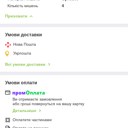
Кількість кишень
4
Приховати
Умови доставки
Нова Пошта
Укрпошта
Всі умови доставки
Умови оплати
Ви отримаєте замовлення
або гроші повернуться на вашу картку
Детальніше
Оплатити частинами