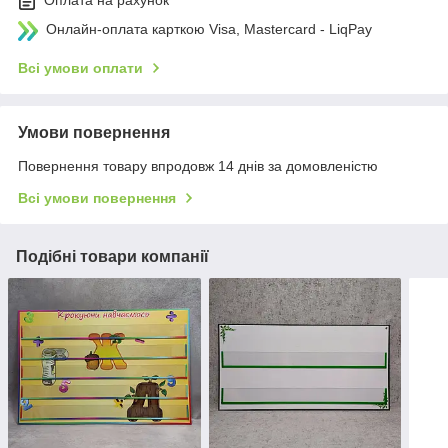
Оплата на рахунок
Онлайн-оплата карткою Visa, Mastercard - LiqPay
Всі умови оплати
Умови повернення
Повернення товару впродовж 14 днів за домовленістю
Всі умови повернення
Подібні товари компанії