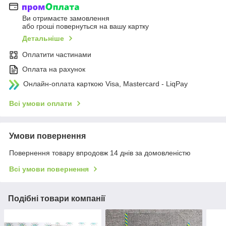
Ви отримаєте замовлення
або гроші повернуться на вашу картку
Детальніше
Оплатити частинами
Оплата на рахунок
Онлайн-оплата карткою Visa, Mastercard - LiqPay
Всі умови оплати
Умови повернення
Повернення товару впродовж 14 днів за домовленістю
Всі умови повернення
Подібні товари компанії