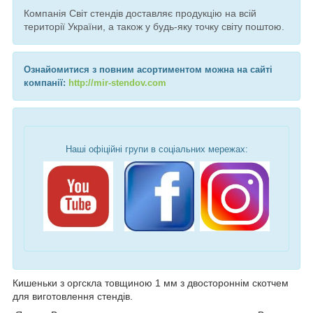
Компанія Світ стендів доставляє продукцію на всій
території України, а також у будь-яку точку світу поштою.
Ознайомитися з повним асортиментом можна на сайті
компанії:
http://mir-stendov.com
Наші офіційні групи в соціальних мережах:
Кишеньки з оргскла товщиною 1 мм з двостороннім скотчем
для виготовлення стендів.