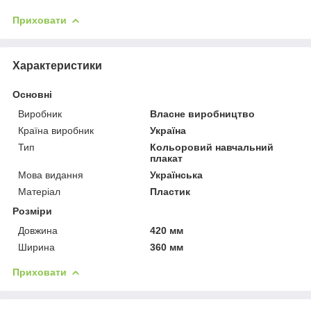
Приховати
Характеристики
Основні
Виробник
Власне виробництво
Країна виробник
Україна
Тип
Кольоровий навчальний
плакат
Мова видання
Українська
Матеріал
Пластик
Розміри
Довжина
420 мм
Ширина
360 мм
Приховати