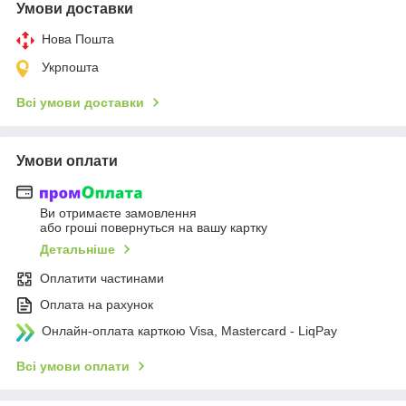
Умови доставки
Нова Пошта
Укрпошта
Всі умови доставки
Умови оплати
Ви отримаєте замовлення
або гроші повернуться на вашу картку
Детальніше
Оплатити частинами
Оплата на рахунок
Онлайн-оплата карткою Visa, Mastercard - LiqPay
Всі умови оплати