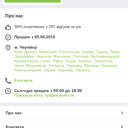
Про нас
98% позитивних з 287 відгуків за рік
Працює з 05.06.2010
м. Чернівці
Київ, Дніпро, Миколаїв, Слов'янськ, Харків, Одеса, Львів,
Запоріжжя, Чернігів, Житомир, Полтава, Кропивницький,
Краматорськ, Суми, Рівне, Луцьк, Херсон, Тернопіль,
Івано-Франківськ, Ужгород, Чернівці, Вінниця, Черкаси,
Хмельницький, Харків, Чернівці, Україна
Контакти
Сьогодні працює з 09:00 до 18:00
Показати весь графік роботи
Про нас
Контакти