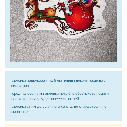
Наклейки надруковані на білій плівці і покриті захисною
ламінацією.
Перед нанесенням наклейки потрібно обов'язково помити
поверхню, на яку буде нанесена наклейка.
Наклейки стійкі до сонячного світла, не стираються і не
змиваються.