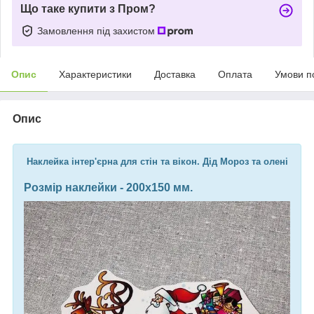
Що таке купити з Пром?
Замовлення під захистом
Опис
Характеристики
Доставка
Оплата
Умови п
Опис
Наклейка інтер'єрна для стін та вікон. Дід Мороз та олені
Розмір наклейки - 200х150 мм.