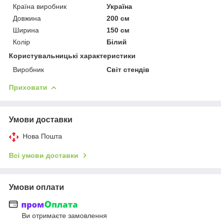
Країна виробник
Україна
Довжина
200 см
Ширина
150 см
Колір
Білий
Користувальницькі характеристики
Виробник
Світ стендів
Приховати
Умови доставки
Нова Пошта
Всі умови доставки
Умови оплати
Ви отримаєте замовлення