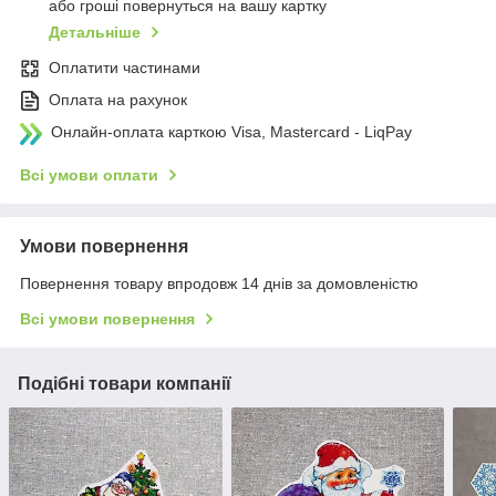
або гроші повернуться на вашу картку
Детальніше
Оплатити частинами
Оплата на рахунок
Онлайн-оплата карткою Visa, Mastercard - LiqPay
Всі умови оплати
Умови повернення
Повернення товару впродовж 14 днів за домовленістю
Всі умови повернення
Подібні товари компанії