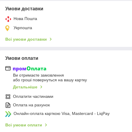
Умови доставки
Нова Пошта
Укрпошта
Всі умови доставки
Умови оплати
Ви отримаєте замовлення
або гроші повернуться на вашу картку
Детальніше
Оплатити частинами
Оплата на рахунок
Онлайн-оплата карткою Visa, Mastercard - LiqPay
Всі умови оплати