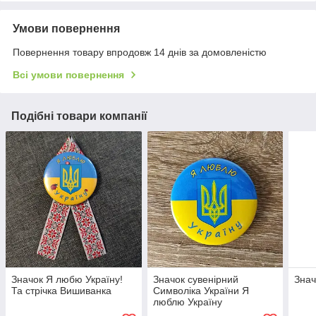
Умови повернення
Повернення товару впродовж 14 днів за домовленістю
Всі умови повернення
Подібні товари компанії
Значок Я любю Україну!
Значок сувенірний
Знач
Та стрічка Вишиванка
Символіка України Я
люблю Україну