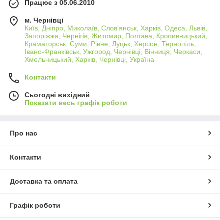
Працює з 05.06.2010
м. Чернівці
Київ, Дніпро, Миколаїв, Слов'янськ, Харків, Одеса, Львів,
Запоріжжя, Чернігів, Житомир, Полтава, Кропивницький,
Краматорськ, Суми, Рівне, Луцьк, Херсон, Тернопіль,
Івано-Франківськ, Ужгород, Чернівці, Вінниця, Черкаси,
Хмельницький, Харків, Чернівці, Україна
Контакти
Сьогодні вихідний
Показати весь графік роботи
Про нас
Контакти
Доставка та оплата
Графік роботи