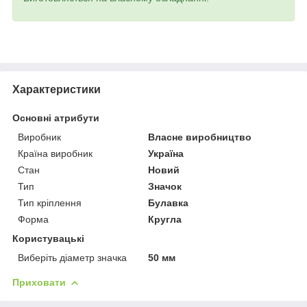
Характеристики
Основні атрибути
Виробник
Власне виробництво
Країна виробник
Україна
Стан
Новий
Тип
Значок
Тип кріплення
Булавка
Форма
Кругла
Користувацькі
Виберіть діаметр значка
50 мм
Приховати