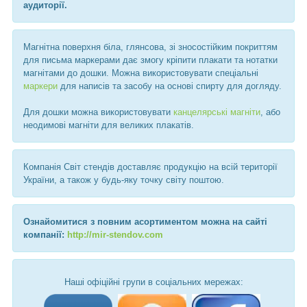
аудиторії.
Магнітна поверхня біла, глянсова, зі зносостійким покриттям
для письма маркерами дає змогу кріпити плакати та нотатки
магнітами до дошки. Можна використовувати спеціальні
маркери
для написів та засобу на основі спирту для догляду.
Для дошки можна використовувати
канцелярські магніти
, або
неодимові магніти для великих плакатів.
Компанія Світ стендів доставляє продукцію на всій території
України, а також у будь-яку точку світу поштою.
Ознайомитися з повним асортиментом можна на сайті
компанії:
http://mir-stendov.com
Наші офіційні групи в соціальних мережах: