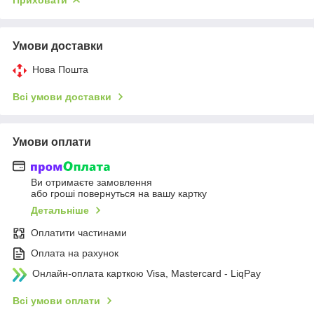
Умови доставки
Нова Пошта
Всі умови доставки
Умови оплати
Ви отримаєте замовлення
або гроші повернуться на вашу картку
Детальніше
Оплатити частинами
Оплата на рахунок
Онлайн-оплата карткою Visa, Mastercard - LiqPay
Всі умови оплати