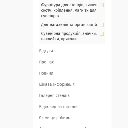
Фурнітура для стендів, кишені,
скотч, кріплення, магніти для
сувенірів
Для магазинів та організацій
Сувенірна продукція, значки,
наклейки, приколи
Відгуки
Про нас
Новини
Цікава інформація
Галерея стендів
Відповіді на питання
Як ми це робимо