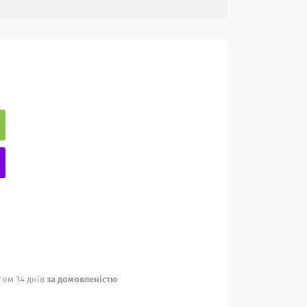
ом 14 днів
за домовленістю