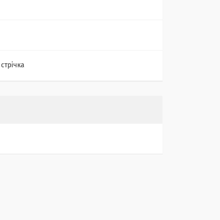
 стрічка