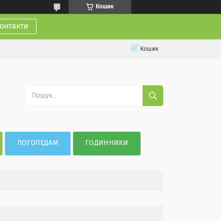
Кошик
онтакти
Кошик
ЛОГОПЕДАМ
ГОДИННИКИ