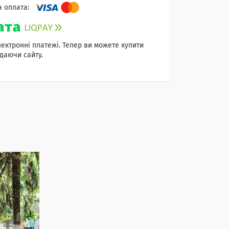
лектронні платежі. Тепер ви можете купити
даючи сайту.