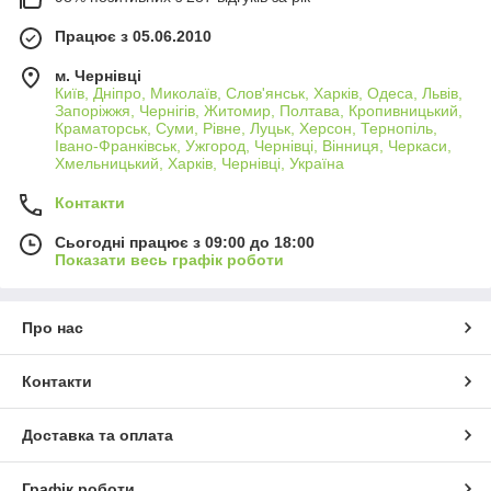
Працює з 05.06.2010
м. Чернівці
Київ, Дніпро, Миколаїв, Слов'янськ, Харків, Одеса, Львів,
Запоріжжя, Чернігів, Житомир, Полтава, Кропивницький,
Краматорськ, Суми, Рівне, Луцьк, Херсон, Тернопіль,
Івано-Франківськ, Ужгород, Чернівці, Вінниця, Черкаси,
Хмельницький, Харків, Чернівці, Україна
Контакти
Сьогодні працює з 09:00 до 18:00
Показати весь графік роботи
Про нас
Контакти
Доставка та оплата
Графік роботи