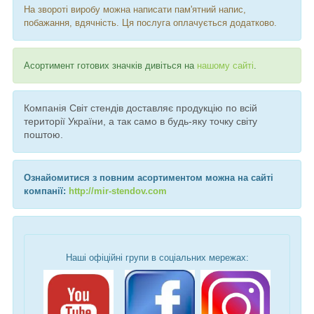
На звороті виробу можна написати пам'ятний напис,
побажання, вдячність.
Ця послуга оплачується додатково.
Асортимент готових значків дивіться на
нашому сайті
.
Компанія Світ стендів доставляє продукцію по всій
території України, а так само в будь-яку точку світу
поштою.
Ознайомитися з повним асортиментом можна на сайті
компанії:
http://mir-stendov.com
Наші офіційні групи в соціальних мережах: