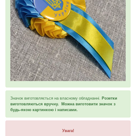
Значок виготовляється на власному обладнанні.
Розетки
виготовляються вручну.
Можна виготовити значок з
будь-якою картинкою і написами.
Увага!