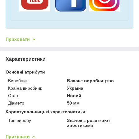
Приховати
Характеристики
Основні атрибути
Виробник
Власне виробництво
Країна виробник
Україна
Стан
Новий
Діаметр
50 мм
Користувальницькі характеристики
Тип виробу
Значок з розеткою і
хвостиками
Приховати