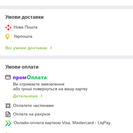
Умови доставки
Нова Пошта
Укрпошта
Всі умови доставки
Умови оплати
Ви отримаєте замовлення
або гроші повернуться на вашу картку
Детальніше
Оплатити частинами
Оплата на рахунок
Онлайн-оплата карткою Visa, Mastercard - LiqPay