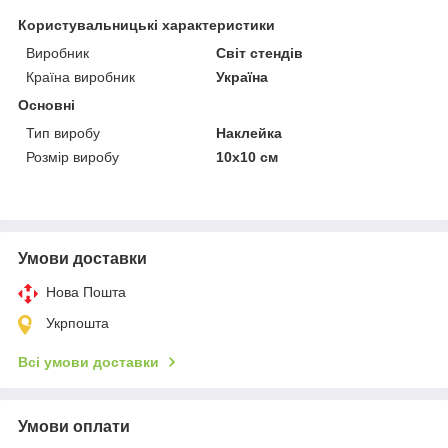
Користувальницькі характеристики
Виробник
Світ стендів
Країна виробник
Україна
Основні
Тип виробу
Наклейка
Розмір виробу
10х10 см
Умови доставки
Нова Пошта
Укрпошта
Всі умови доставки
Умови оплати