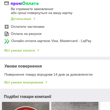
Ви отримаєте замовлення
або гроші повернуться на вашу картку
Детальніше
Оплатити частинами
Оплата на рахунок
Онлайн-оплата карткою Visa, Mastercard - LiqPay
Всі умови оплати
Умови повернення
Повернення товару впродовж 14 днів за домовленістю
Всі умови повернення
Подібні товари компанії