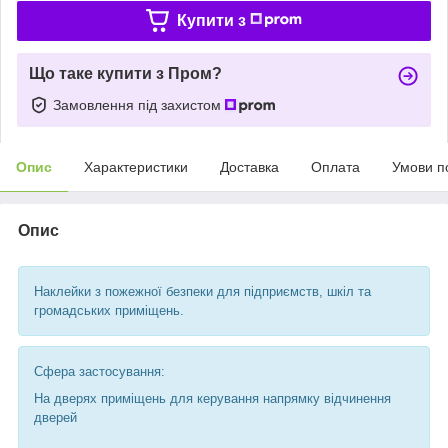
Купити з
Що таке купити з Пром?
Замовлення під захистом
Опис
Характеристики
Доставка
Оплата
Умови п
Опис
Наклейки з пожежної безпеки для підприємств, шкіл та
громадських приміщень.
Сфера застосування:
На дверях приміщень для керування напрямку відчинення
дверей