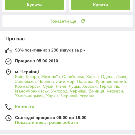
Купити
Купити
Показати ще
Про нас
98% позитивних з 288 відгуків за рік
Працює з 05.06.2010
м. Чернівці
Київ, Дніпро, Миколаїв, Слов'янськ, Харків, Одеса, Львів,
Запоріжжя, Чернігів, Житомир, Полтава, Кропивницький,
Краматорськ, Суми, Рівне, Луцьк, Херсон, Тернопіль,
Івано-Франківськ, Ужгород, Чернівці, Вінниця, Черкаси,
Хмельницький, Харків, Чернівці, Україна
Контакти
Сьогодні працює з 09:00 до 18:00
Показати весь графік роботи