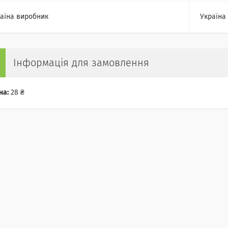
аїна виробник
Україна
Інформація для замовлення
на:
28 ₴