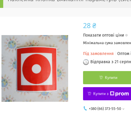
28 ₴
Показати оптові ціни
Мінімальна сума замовленн
Під замовлення
Оптом 
Відправка з 21 серпн
Купити
Купити з
+380 (66) 373-55-50