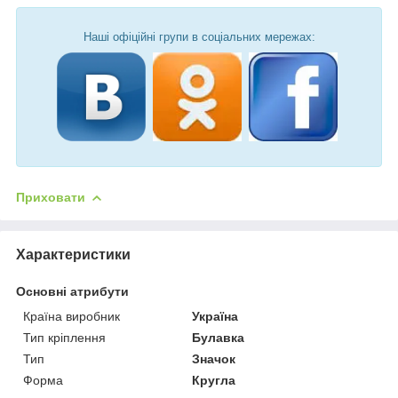
Наші офіційні групи в соціальних мережах:
Приховати
Характеристики
Основні атрибути
Країна виробник
Україна
Тип кріплення
Булавка
Тип
Значок
Форма
Кругла