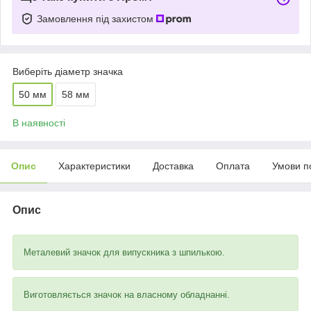
Замовлення під захистом
Виберіть діаметр значка
50 мм
58 мм
В наявності
Опис
Характеристики
Доставка
Оплата
Умови п
Опис
Металевий значок для випускника з шпилькою.
Виготовляється значок на власному обладнанні.