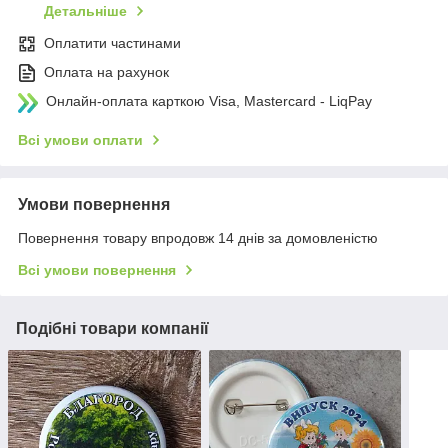
Детальніше
Оплатити частинами
Оплата на рахунок
Онлайн-оплата карткою Visa, Mastercard - LiqPay
Всі умови оплати
Умови повернення
Повернення товару впродовж 14 днів за домовленістю
Всі умови повернення
Подібні товари компанії