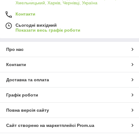
Хмельницький, Харків, Чернівці, Україна
Контакти
Сьогодні вихідний
Показати весь графік роботи
Про нас
Контакти
Доставка та оплата
Графік роботи
Повна версія сайту
Сайт створено на маркетплейсі
Prom.ua