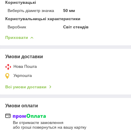
Користувацькі
Виберіть діаметр значка
50 мм
Користувальницькі характеристики
Виробник
Світ стендів
Приховати
Умови доставки
Нова Пошта
Укрпошта
Всі умови доставки
Умови оплати
Ви отримаєте замовлення
або гроші повернуться на вашу картку