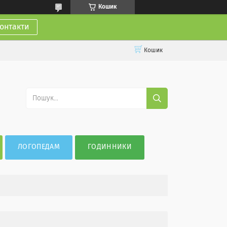
Кошик
онтакти
Кошик
ЛОГОПЕДАМ
ГОДИННИКИ