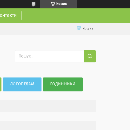
Кошик
онтакти
Кошик
ЛОГОПЕДАМ
ГОДИННИКИ