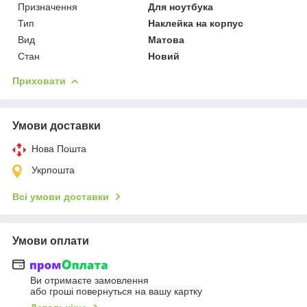
Призначення
Для ноутбука
Тип
Наклейка на корпус
Вид
Матова
Стан
Новий
Приховати
Умови доставки
Нова Пошта
Укрпошта
Всі умови доставки
Умови оплати
Ви отримаєте замовлення
або гроші повернуться на вашу картку