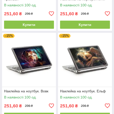
В наявності 100 од.
В наявності 100 од.
251,60
251,60
₴
₴
296 ₴
296 ₴
Купити
Купити
–15%
–15%
Наклейка на ноутбук. Вовк
Наклейка на ноутбук. Ельф
В наявності 100 од.
В наявності 100 од.
251,60
251,60
₴
₴
296 ₴
296 ₴