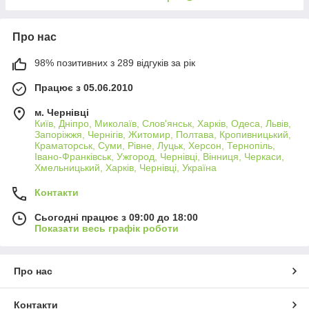
Про нас
98% позитивних з 289 відгуків за рік
Працює з 05.06.2010
м. Чернівці
Київ, Дніпро, Миколаїв, Слов'янськ, Харків, Одеса, Львів,
Запоріжжя, Чернігів, Житомир, Полтава, Кропивницький,
Краматорськ, Суми, Рівне, Луцьк, Херсон, Тернопіль,
Івано-Франківськ, Ужгород, Чернівці, Вінниця, Черкаси,
Хмельницький, Харків, Чернівці, Україна
Контакти
Сьогодні працює з 09:00 до 18:00
Показати весь графік роботи
Про нас
Контакти