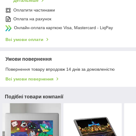
Детальніше
Оплатити частинами
Оплата на рахунок
Онлайн-оплата карткою Visa, Mastercard - LiqPay
Всі умови оплати
Умови повернення
Повернення товару впродовж 14 днів за домовленістю
Всі умови повернення
Подібні товари компанії