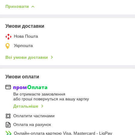
Приховати
Умови доставки
Нова Пошта
Укрпошта
Всі умови доставки
Умови оплати
Ви отримаєте замовлення
або гроші повернуться на вашу картку
Детальніше
Оплатити частинами
Оплата на рахунок
Онлайн-оплата карткою Visa, Mastercard - LiqPay