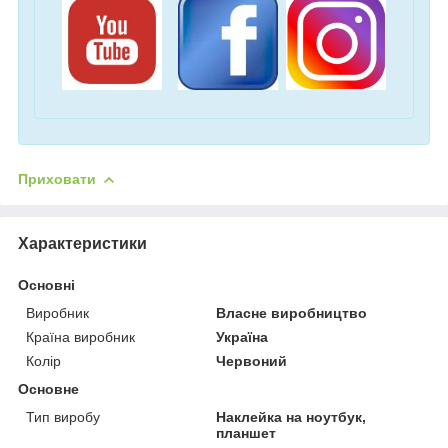
Приховати
Характеристики
Основні
Виробник
Власне виробництво
Країна виробник
Україна
Колір
Червоний
Основне
Тип виробу
Наклейка на ноутбук,
планшет