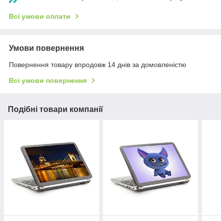
Всі умови оплати
Умови повернення
Повернення товару впродовж 14 днів за домовленістю
Всі умови повернення
Подібні товари компанії