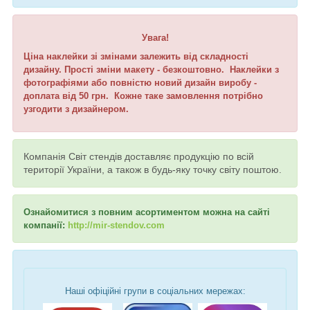
Увага!
Ціна наклейки зі змінами залежить від складності
дизайну. Прості зміни макету - безкоштовно. Наклейки з
фотографіями або повністю новий дизайн виробу -
доплата від 50 грн. Кожне таке замовлення потрібно
узгодити з дизайнером.
Компанія Світ стендів доставляє продукцію по всій
території України, а також в будь-яку точку світу поштою.
Ознайомитися з повним асортиментом можна на сайті
компанії:
http://mir-stendov.com
Наші офіційні групи в соціальних мережах: