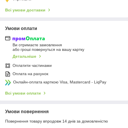
Всі умови доставки
Умови оплати
Ви отримаєте замовлення
або гроші повернуться на вашу картку
Детальніше
Оплатити частинами
Оплата на рахунок
Онлайн-оплата карткою Visa, Mastercard - LiqPay
Всі умови оплати
Умови повернення
Повернення товару впродовж 14 днів за домовленістю