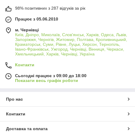
98% позитивних з 287 відгуків за рік
Працює з 05.06.2010
м. Чернівці
Київ, Дніпро, Миколаїв, Слов'янськ, Харків, Одеса, Львів,
Запоріжжя, Чернігів, Житомир, Полтава, Кропивницький,
Краматорськ, Суми, Рівне, Луцьк, Херсон, Тернопіль,
Івано-Франківськ, Ужгород, Чернівці, Вінниця, Черкаси,
Хмельницький, Харків, Чернівці, Україна
Контакти
Сьогодні працює з 09:00 до 18:00
Показати весь графік роботи
Про нас
Контакти
Доставка та оплата