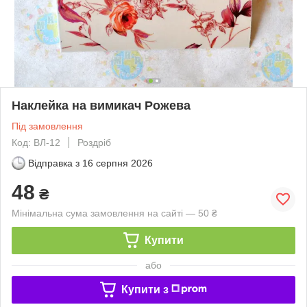
Наклейка на вимикач Рожева
Під замовлення
Код: ВЛ-12
Роздріб
Відправка з
16 серпня 2026
48
₴
Мінімальна сума замовлення на сайті — 50 ₴
Купити
або
Купити з