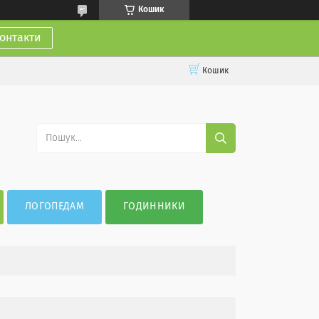
Кошик
онтакти
Кошик
ЛОГОПЕДАМ
ГОДИННИКИ