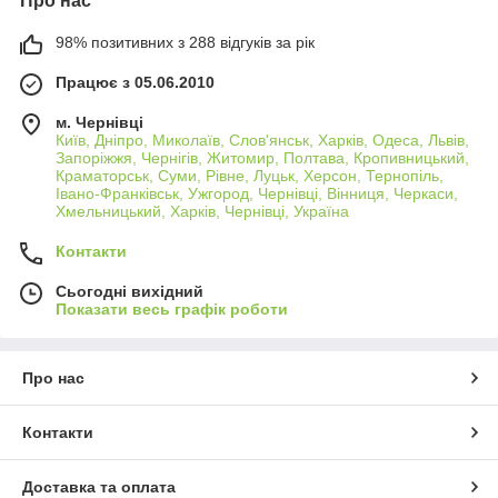
Про нас
98% позитивних з 288 відгуків за рік
Працює з 05.06.2010
м. Чернівці
Київ, Дніпро, Миколаїв, Слов'янськ, Харків, Одеса, Львів,
Запоріжжя, Чернігів, Житомир, Полтава, Кропивницький,
Краматорськ, Суми, Рівне, Луцьк, Херсон, Тернопіль,
Івано-Франківськ, Ужгород, Чернівці, Вінниця, Черкаси,
Хмельницький, Харків, Чернівці, Україна
Контакти
Сьогодні вихідний
Показати весь графік роботи
Про нас
Контакти
Доставка та оплата