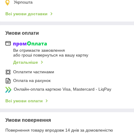
Укрпошта
Всі умови доставки
Умови оплати
Ви отримаєте замовлення
або гроші повернуться на вашу картку
Детальніше
Оплатити частинами
Оплата на рахунок
Онлайн-оплата карткою Visa, Mastercard - LiqPay
Всі умови оплати
Умови повернення
Повернення товару впродовж 14 днів за домовленістю