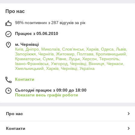
Про нас
98% позитивних з 287 відгуків за рік
Працює з 05.06.2010
м. Чернівці
Київ, Дніпро, Миколаїв, Слов'янськ, Харків, Одеса, Львів,
Запоріжжя, Чернігів, Житомир, Полтава, Кропивницький,
Краматорськ, Суми, Рівне, Луцьк, Херсон, Тернопіль,
Івано-Франківськ, Ужгород, Чернівці, Вінниця, Черкаси,
Хмельницький, Харків, Чернівці, Україна
Контакти
Сьогодні працює з 09:00 до 18:00
Показати весь графік роботи
Про нас
Контакти