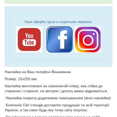
Наші офіційні групи в соціальних мережах:
Наклейка на Ваш телефон Вишиванка
Розмір: 15х250 мм.
Наклейки виготовлені на самоключій плівці, яка стійка до
стирання і старіння, не вигоряє і досить важко відривається.
Наклейка покрита додатковим ламінуванням (вічні наклейки)
Компанія Світ стендів доставляє продукцію по всій території
України, а так само будь-яку точку світу поштою.