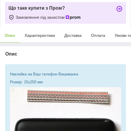
Що таке купити з Пром?
Замовлення під захистом
Опис
Характеристики
Доставка
Оплата
Умови п
Опис
Наклейка на Ваш телефон Вишиванка
Розмір: 15х250 мм