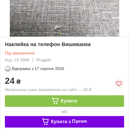
Наклейка на телефон Вишиванка
Під замовлення
Код: 19-3908
Роздріб
Відправка з
17 серпня 2026
24
₴
Мінімальна сума замовлення на сайті — 50 ₴
Купити
або
Купити з