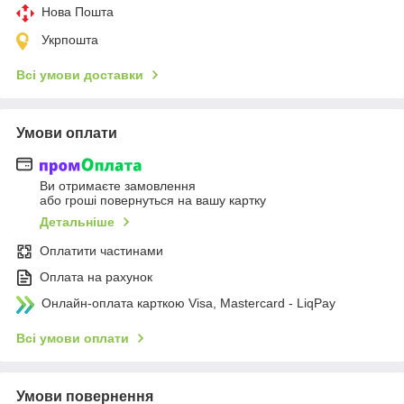
Нова Пошта
Укрпошта
Всі умови доставки
Умови оплати
Ви отримаєте замовлення
або гроші повернуться на вашу картку
Детальніше
Оплатити частинами
Оплата на рахунок
Онлайн-оплата карткою Visa, Mastercard - LiqPay
Всі умови оплати
Умови повернення