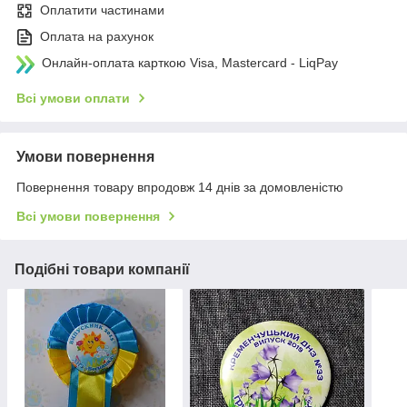
Оплатити частинами
Оплата на рахунок
Онлайн-оплата карткою Visa, Mastercard - LiqPay
Всі умови оплати
Умови повернення
Повернення товару впродовж 14 днів за домовленістю
Всі умови повернення
Подібні товари компанії