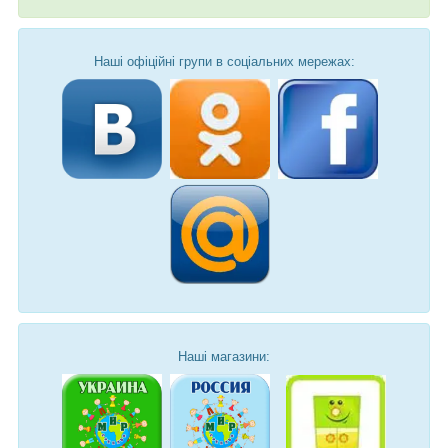
Наші офіційні групи в соціальних мережах:
Наші магазини: