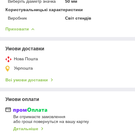
Виберіть діаметр значка
50 мм
Користувальницькі характеристики
Виробник
Світ стендів
Приховати
Умови доставки
Нова Пошта
Укрпошта
Всі умови доставки
Умови оплати
Ви отримаєте замовлення
або гроші повернуться на вашу картку
Детальніше