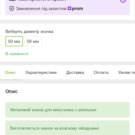
Замовлення під захистом
Виберіть діаметр значка
50 мм
58 мм
В наявності
Опис
Характеристики
Доставка
Оплата
Умови п
Опис
Металевий значок для випускника з шпилькою.
Виготовляється значок на власному обладнанні.