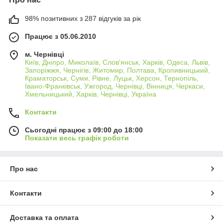
98% позитивних з 287 відгуків за рік
Працює з 05.06.2010
м. Чернівці
Київ, Дніпро, Миколаїв, Слов'янськ, Харків, Одеса, Львів,
Запоріжжя, Чернігів, Житомир, Полтава, Кропивницький,
Краматорськ, Суми, Рівне, Луцьк, Херсон, Тернопіль,
Івано-Франківськ, Ужгород, Чернівці, Вінниця, Черкаси,
Хмельницький, Харків, Чернівці, Україна
Контакти
Сьогодні працює з 09:00 до 18:00
Показати весь графік роботи
Про нас
Контакти
Доставка та оплата