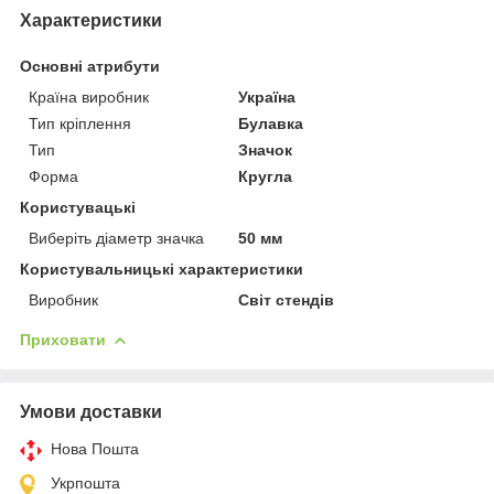
Характеристики
Основні атрибути
Країна виробник
Україна
Тип кріплення
Булавка
Тип
Значок
Форма
Кругла
Користувацькі
Виберіть діаметр значка
50 мм
Користувальницькі характеристики
Виробник
Світ стендів
Приховати
Умови доставки
Нова Пошта
Укрпошта