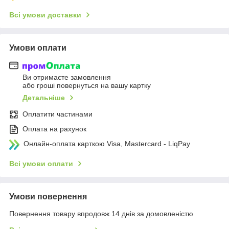
Всі умови доставки
Умови оплати
Ви отримаєте замовлення
або гроші повернуться на вашу картку
Детальніше
Оплатити частинами
Оплата на рахунок
Онлайн-оплата карткою Visa, Mastercard - LiqPay
Всі умови оплати
Умови повернення
Повернення товару впродовж 14 днів за домовленістю