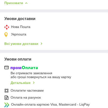
Приховати
Умови доставки
Нова Пошта
Укрпошта
Всі умови доставки
Умови оплати
Ви отримаєте замовлення
або гроші повернуться на вашу картку
Детальніше
Оплатити частинами
Оплата на рахунок
Онлайн-оплата карткою Visa, Mastercard - LiqPay