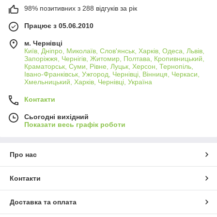
98% позитивних з 288 відгуків за рік
Працює з 05.06.2010
м. Чернівці
Київ, Дніпро, Миколаїв, Слов'янськ, Харків, Одеса, Львів,
Запоріжжя, Чернігів, Житомир, Полтава, Кропивницький,
Краматорськ, Суми, Рівне, Луцьк, Херсон, Тернопіль,
Івано-Франківськ, Ужгород, Чернівці, Вінниця, Черкаси,
Хмельницький, Харків, Чернівці, Україна
Контакти
Сьогодні вихідний
Показати весь графік роботи
Про нас
Контакти
Доставка та оплата