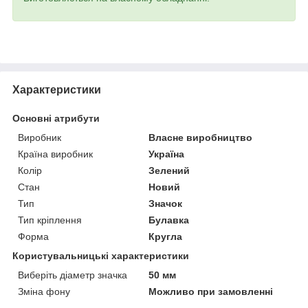
Характеристики
Основні атрибути
Виробник
Власне виробництво
Країна виробник
Україна
Колір
Зелений
Стан
Новий
Тип
Значок
Тип кріплення
Булавка
Форма
Кругла
Користувальницькі характеристики
Виберіть діаметр значка
50 мм
Зміна фону
Можливо при замовленні