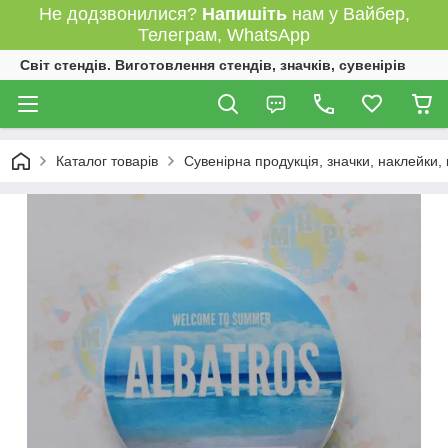
Не додзвонилися?
Напишіть
нам у Вайбер,
Телеграм, WhatsApp
Світ стендів. Виготовлення стендів, значків, сувенірів
Каталог товарів
Сувенірна продукція, значки, наклейки,