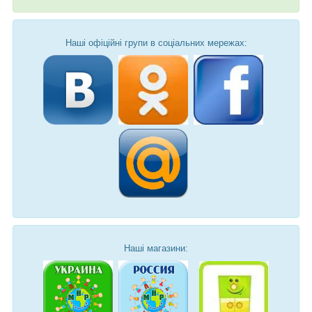
Наші офіційні групи в соціальних мережах:
Наші магазини: