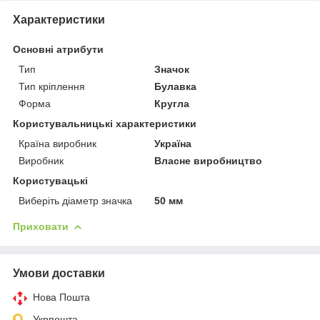
Характеристики
Основні атрибути
Тип
Значок
Тип кріплення
Булавка
Форма
Кругла
Користувальницькі характеристики
Країна виробник
Україна
Виробник
Власне виробництво
Користувацькі
Виберіть діаметр значка
50 мм
Приховати
Умови доставки
Нова Пошта
Укрпошта