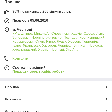
Про нас
98% позитивних з 288 відгуків за рік
Працює з 05.06.2010
м. Чернівці
Київ, Дніпро, Миколаїв, Слов'янськ, Харків, Одеса, Львів,
Запоріжжя, Чернігів, Житомир, Полтава, Кропивницький,
Краматорськ, Суми, Рівне, Луцьк, Херсон, Тернопіль,
Івано-Франківськ, Ужгород, Чернівці, Вінниця, Черкаси,
Хмельницький, Харків, Чернівці, Україна
Контакти
Сьогодні вихідний
Показати весь графік роботи
Про нас
Контакти
Доставка та оплата