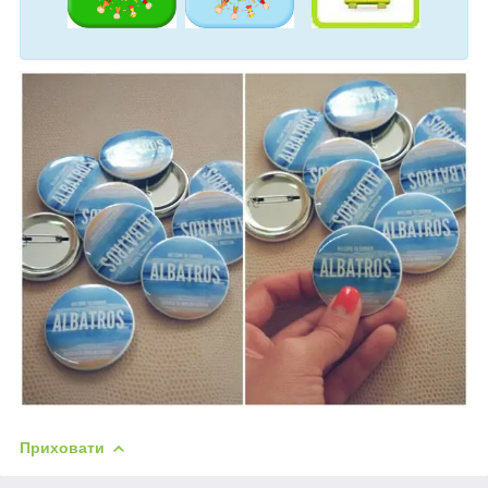
Приховати