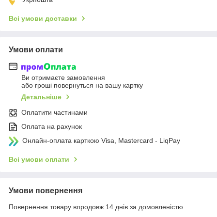
Всі умови доставки
Умови оплати
Ви отримаєте замовлення
або гроші повернуться на вашу картку
Детальніше
Оплатити частинами
Оплата на рахунок
Онлайн-оплата карткою Visa, Mastercard - LiqPay
Всі умови оплати
Умови повернення
Повернення товару впродовж 14 днів за домовленістю