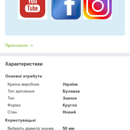
Приховати
Характеристики
Основні атрибути
Країна виробник
Україна
Тип кріплення
Булавка
Тип
Значок
Форма
Кругла
Стан
Новий
Користувацькі
Виберіть діаметр значка
50 мм