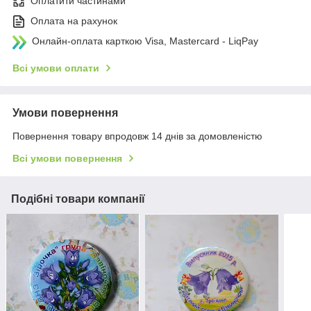
Оплатити частинами
Оплата на рахунок
Онлайн-оплата карткою Visa, Mastercard - LiqPay
Всі умови оплати
Умови повернення
Повернення товару впродовж 14 днів за домовленістю
Всі умови повернення
Подібні товари компанії