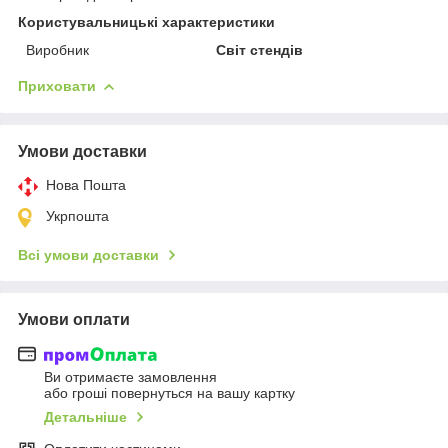
Користувальницькі характеристики
Виробник
Світ стендів
Приховати
Умови доставки
Нова Пошта
Укрпошта
Всі умови доставки
Умови оплати
Ви отримаєте замовлення
або гроші повернуться на вашу картку
Детальніше