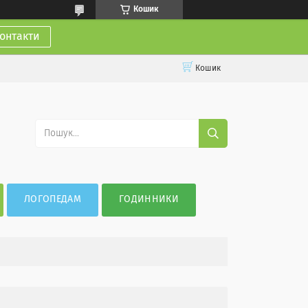
Кошик
онтакти
Кошик
ЛОГОПЕДАМ
ГОДИННИКИ