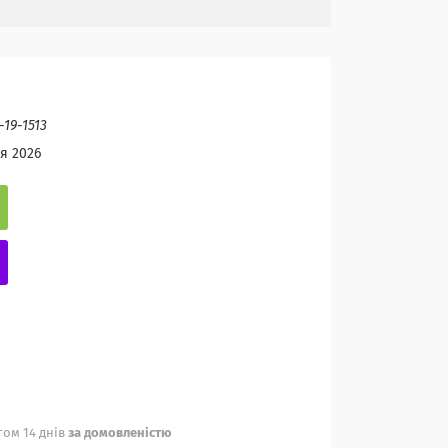
-19-1513
я 2026
ом 14 днів
за домовленістю