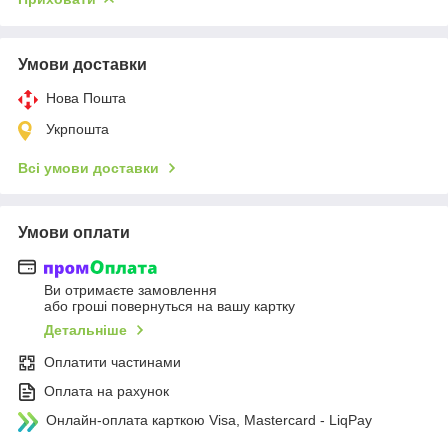
Умови доставки
Нова Пошта
Укрпошта
Всі умови доставки
Умови оплати
Ви отримаєте замовлення
або гроші повернуться на вашу картку
Детальніше
Оплатити частинами
Оплата на рахунок
Онлайн-оплата карткою Visa, Mastercard - LiqPay