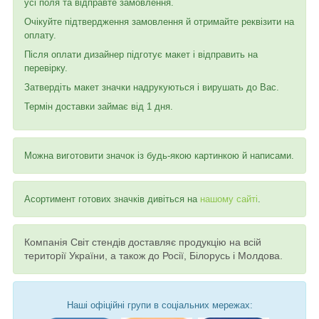
усі поля та відправте замовлення.
Очікуйте підтвердження замовлення й отримайте реквізити на
оплату.
Після оплати дизайнер підготує макет і відправить на
перевірку.
Затвердіть макет значки надрукуються і вирушать до Вас.
Термін доставки займає від 1 дня.
Можна виготовити значок із будь-якою картинкою й написами.
Асортимент готових значків дивіться на
нашому сайті
.
Компанія Світ стендів доставляє продукцію на всій
території України, а також до Росії, Білорусь і Молдова.
Наші офіційні групи в соціальних мережах: