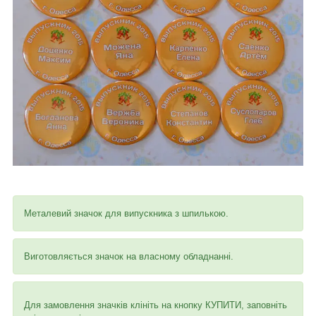
Металевий значок для випускника з шпилькою.
Виготовляється значок на власному обладнанні.
Для замовлення значків клініть на кнопку КУПИТИ, заповніть