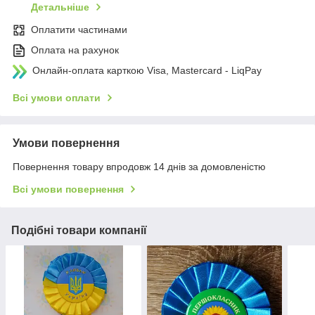
Детальніше
Оплатити частинами
Оплата на рахунок
Онлайн-оплата карткою Visa, Mastercard - LiqPay
Всі умови оплати
Умови повернення
Повернення товару впродовж 14 днів за домовленістю
Всі умови повернення
Подібні товари компанії