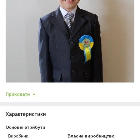
Приховати
Характеристики
Основні атрибути
Виробник
Власне виробництво