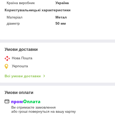
Країна виробник
Україна
Користувальницькі характеристики
Матеріал
Метал
діаметр
50 мм
Умови доставки
Нова Пошта
Укрпошта
Всі умови доставки
Умови оплати
Ви отримаєте замовлення
або гроші повернуться на вашу картку