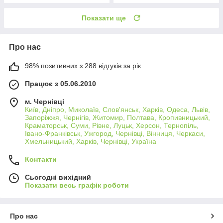
Показати ще
Про нас
98% позитивних з 288 відгуків за рік
Працює з 05.06.2010
м. Чернівці
Київ, Дніпро, Миколаїв, Слов'янськ, Харків, Одеса, Львів,
Запоріжжя, Чернігів, Житомир, Полтава, Кропивницький,
Краматорськ, Суми, Рівне, Луцьк, Херсон, Тернопіль,
Івано-Франківськ, Ужгород, Чернівці, Вінниця, Черкаси,
Хмельницький, Харків, Чернівці, Україна
Контакти
Сьогодні вихідний
Показати весь графік роботи
Про нас