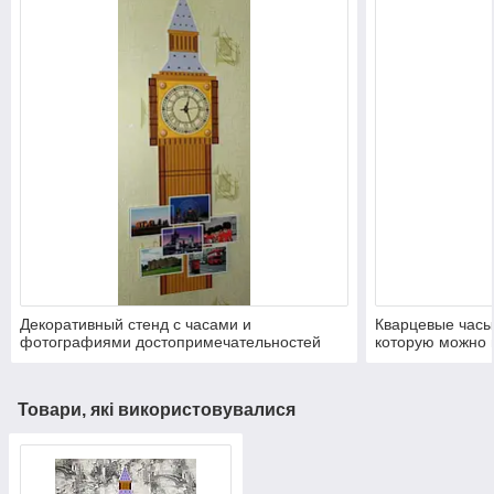
Декоративный стенд с часами и
Кварцевые часы
фотографиями достопримечательностей
которую можно 
Лондона.
Товари, які використовувалися