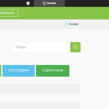
Кошик
онтакти
Кошик
ЛОГОПЕДАМ
ГОДИННИКИ