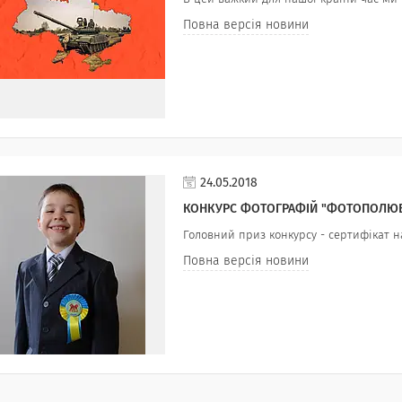
Повна версія новини
24.05.2018
КОНКУРС ФОТОГРАФІЙ "ФОТОПОЛЮВ
Головний приз конкурсу - сертифікат н
Повна версія новини