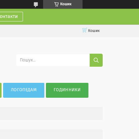
Кошик
онтакти
Кошик
ЛОГОПЕДАМ
ГОДИННИКИ