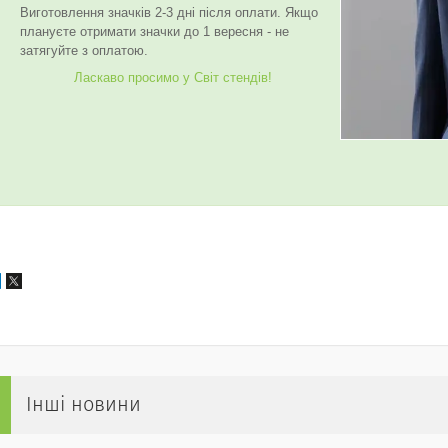
Виготовлення значків 2-3 дні після оплати. Якщо
плануєте отримати значки до 1 вересня - не
затягуйте з оплатою.
Ласкаво просимо у Світ стендів!
Інші новини