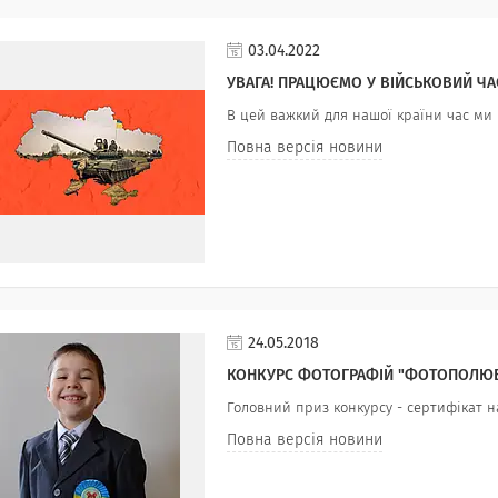
03.04.2022
УВАГА! ПРАЦЮЄМО У ВІЙСЬКОВИЙ ЧА
В цей важкий для нашої країни час ми
Повна версія новини
24.05.2018
КОНКУРС ФОТОГРАФІЙ "ФОТОПОЛЮВ
Головний приз конкурсу - сертифікат н
Повна версія новини