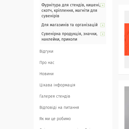
Фурнітура для стендів, кишені,
скотч, кріплення, магніти для
сувенірів
Для магазинів та організацій
Сувенірна продукція, значки,
наклейки, приколи
Відгуки
Про нас
Новини
Цікава інформація
Галерея стендів
Відповіді на питання
Як ми це робимо