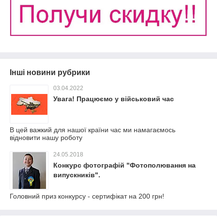
Інші новини рубрики
03.04.2022
Увага! Працюємо у військовий час
В цей важкий для нашої країни час ми намагаємось
відновити нашу роботу
24.05.2018
Конкурс фотографій "Фотополювання на
випускників".
Головний приз конкурсу - сертифікат на 200 грн!