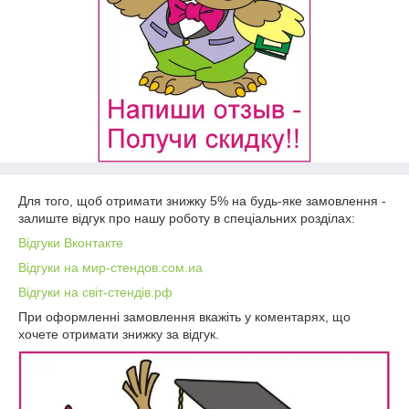
Для того, щоб отримати знижку 5% на будь-яке замовлення -
залиште відгук про нашу роботу в спеціальних розділах:
Відгуки Вконтакте
Відгуки на мир-стендов.сом.иа
Відгуки на світ-стендів.рф
При оформленні замовлення вкажіть у коментарях, що
хочете отримати знижку за відгук.