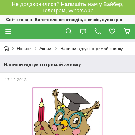
Не додзвонилися?
Напишіть
нам у Вайбер,
Телеграм, WhatsApp
Світ стендів. Виготовлення стендів, значків, сувенірів
Новини
Акции!
Напиши відгук і отримай знижку
Напиши відгук і отримай знижку
17.12.2013