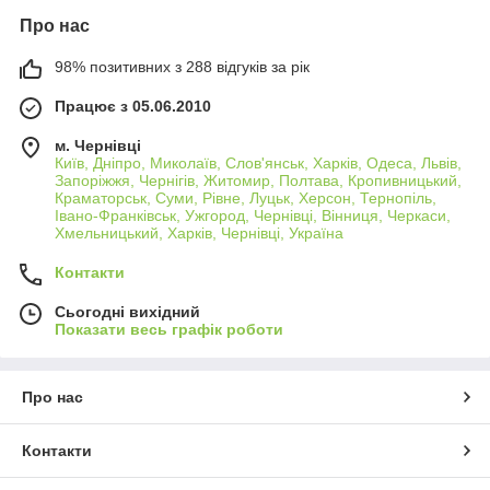
Про нас
98% позитивних з 288 відгуків за рік
Працює з 05.06.2010
м. Чернівці
Київ, Дніпро, Миколаїв, Слов'янськ, Харків, Одеса, Львів,
Запоріжжя, Чернігів, Житомир, Полтава, Кропивницький,
Краматорськ, Суми, Рівне, Луцьк, Херсон, Тернопіль,
Івано-Франківськ, Ужгород, Чернівці, Вінниця, Черкаси,
Хмельницький, Харків, Чернівці, Україна
Контакти
Сьогодні вихідний
Показати весь графік роботи
Про нас
Контакти