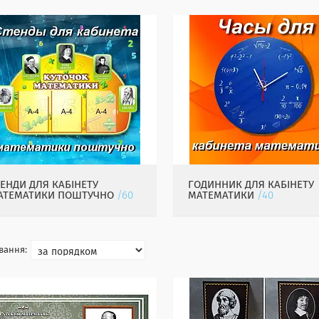
ТЕНДИ ДЛЯ КАБІНЕТУ
ГОДИННИК ДЛЯ КАБІНЕТУ
АТЕМАТИКИ ПОШТУЧНО
60
МАТЕМАТИКИ
40