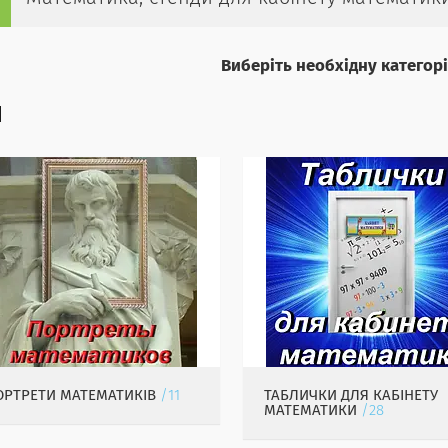
Виберіть необхідну категор
ОРТРЕТИ МАТЕМАТИКІВ
11
ТАБЛИЧКИ ДЛЯ КАБІНЕТУ
МАТЕМАТИКИ
28