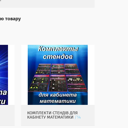
ію товару
КОМПЛЕКТИ СТЕНДІВ ДЛЯ
КАБІНЕТУ МАТЕМАТИКИ
14