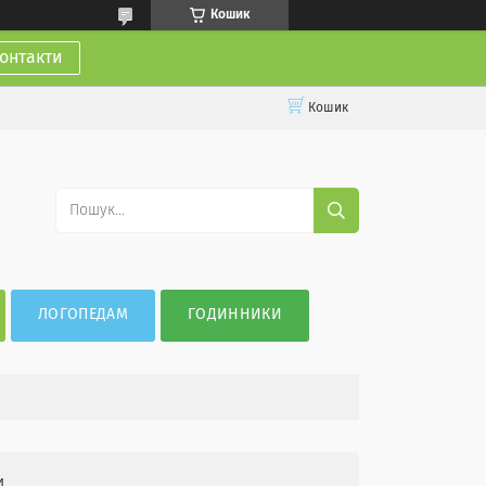
Кошик
онтакти
Кошик
ЛОГОПЕДАМ
ГОДИННИКИ
и